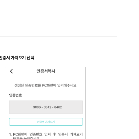
 인증서 가져오기 선택