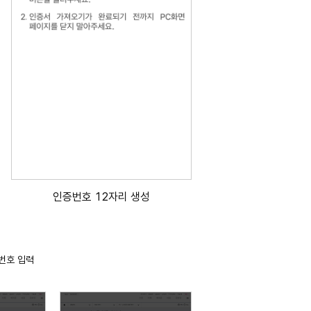
인증번호 12자리 생성
번호 입력