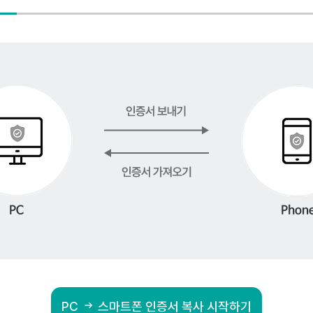
PC
스마트폰 인증서 복사 시작하기