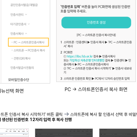
PC -> 스마트폰인증서 복사 화면
메뉴선택 화면
마트폰 인증서 복사 시작하기’ 버튼 클릭
스마트폰에 복사 할 인증서 선택 후 비밀
 생선된 인증번호 12자리 입력 후 복사 진행