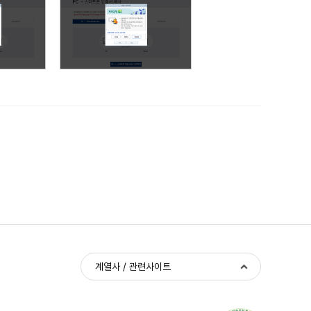
계열사 / 관련사이트