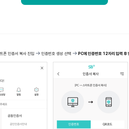
마트폰 인증서 복사 진입
인증번호 생성 선택
PC에 인증번호 12자리 입력 후